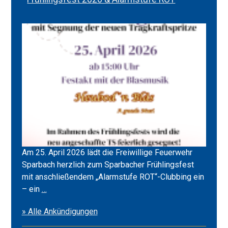
Am 25. April 2026 lädt die Freiwillige Feuerwehr
Sparbach herzlich zum Sparbacher Frühlingsfest
mit anschließendem „Alarmstufe ROT“-Clubbing ein
Frühlingsfest
– ein
…
2026
» Alle Ankündigungen
&
Alarmstufe