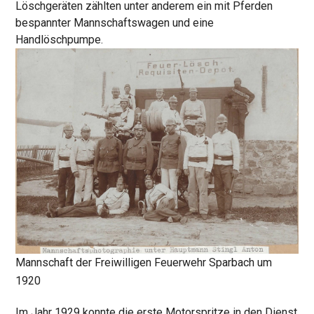
Löschgeräten zählten unter anderem ein mit Pferden
bespannter Mannschaftswagen und eine
Handlöschpumpe.
Mannschaft der Freiwilligen Feuerwehr Sparbach um
1920
Im Jahr 1929 konnte die erste Motorspritze in den Dienst