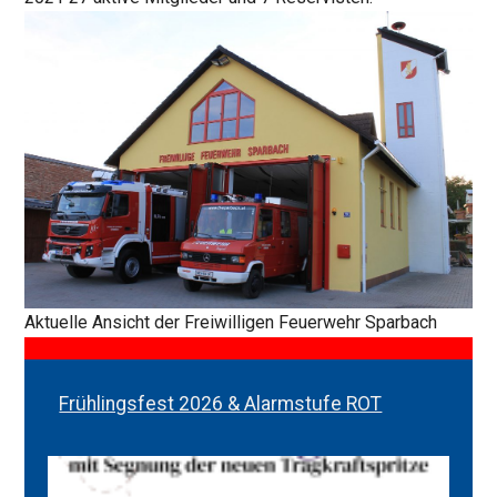
Aktuelle Ansicht der Freiwilligen Feuerwehr Sparbach
Frühlingsfest 2026 & Alarmstufe ROT