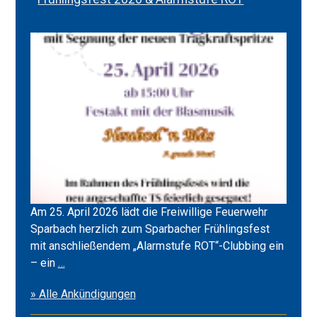
Am 25. April 2026 lädt die Freiwillige Feuerwehr
Sparbach herzlich zum Sparbacher Frühlingsfest
mit anschließendem „Alarmstufe ROT“-Clubbing ein
Frühlingsfest
– ein
…
2026
» Alle Ankündigungen
&
Alarmstufe