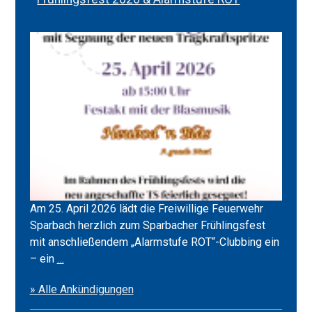
Am 25. April 2026 lädt die Freiwillige Feuerwehr
Sparbach herzlich zum Sparbacher Frühlingsfest
mit anschließendem „Alarmstufe ROT“-Clubbing ein
Frühlingsfest
– ein
…
2026
» Alle Ankündigungen
&
Alarmstufe