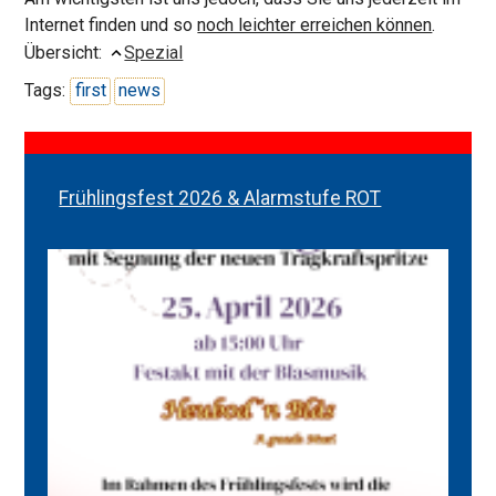
Internet finden und so
noch leichter erreichen können
.
Übersicht:
Spezial
Tags:
first
news
Frühlingsfest 2026 & Alarmstufe ROT