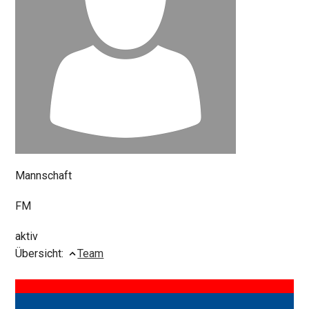
Mannschaft
FM
aktiv
Übersicht:
Team