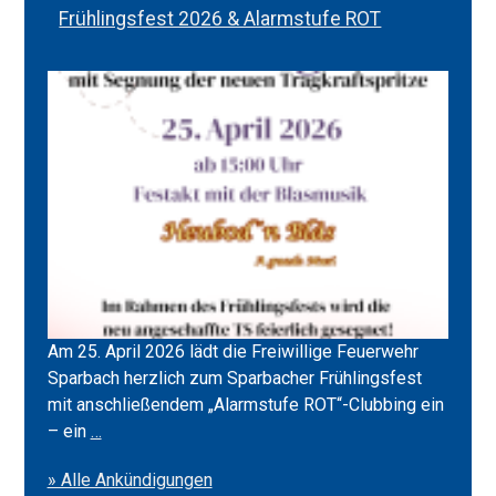
Frühlingsfest 2026 & Alarmstufe ROT
Am 25. April 2026 lädt die Freiwillige Feuerwehr
Sparbach herzlich zum Sparbacher Frühlingsfest
mit anschließendem „Alarmstufe ROT“-Clubbing ein
Frühlingsfest
– ein
…
2026
» Alle Ankündigungen
&