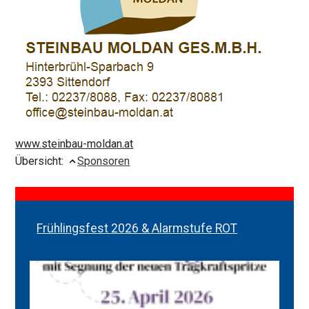
www.steinbau-moldan.at
Übersicht:
Sponsoren
Frühlingsfest 2026 & Alarmstufe ROT