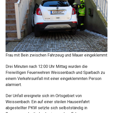
Frau mit Bein zwischen Fahrzeug und Mauer eingeklemmt
Drei Minuten nach 12:00 Uhr Mittag wurden die
Freiwilligen Feuerwehren Weissenbach und Sparbach zu
einem Verkehrsunfall mit einer eingeklemmten Person
alarmiert.
Der Unfall ereignete sich im Ortsgebiet von
Weissenbach. Ein auf einer steilen Hauseinfahrt
abgestellter PKW setzte sich selbstständig in