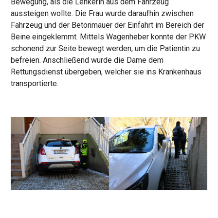
Bewegung, als die Lenkerin aus dem Fahrzeug
aussteigen wollte. Die Frau wurde daraufhin zwischen
Fahrzeug und der Betonmauer der Einfahrt im Bereich der
Beine eingeklemmt. Mittels Wagenheber konnte der PKW
schonend zur Seite bewegt werden, um die Patientin zu
befreien. Anschließend wurde die Dame dem
Rettungsdienst übergeben, welcher sie ins Krankenhaus
transportierte.