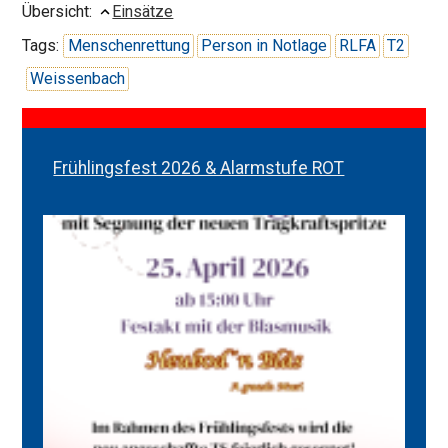
Übersicht:
Einsätze
Tags:
Menschenrettung
Person in Notlage
RLFA
T2
Weissenbach
Frühlingsfest 2026 & Alarmstufe ROT