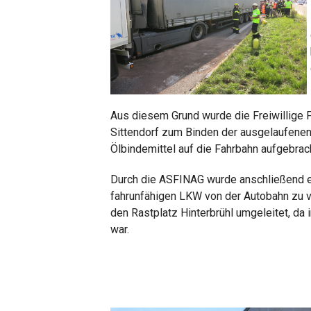
Aus diesem Grund wurde die Freiwillige
Sittendorf zum Binden der ausgelaufene
Ölbindemittel auf die Fahrbahn aufgebrach
Durch die ASFINAG wurde anschließend e
fahrunfähigen LKW von der Autobahn zu v
den Rastplatz Hinterbrühl umgeleitet, da
war.