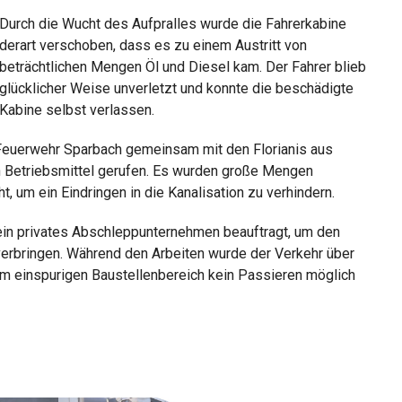
Durch die Wucht des Aufpralles wurde die Fahrerkabine
derart verschoben, dass es zu einem Austritt von
beträchtlichen Mengen Öl und Diesel kam. Der Fahrer blieb
glücklicher Weise unverletzt und konnte die beschädigte
Kabine selbst verlassen.
 Feuerwehr Sparbach gemeinsam mit den Florianis aus
n Betriebsmittel gerufen. Es wurden große Mengen
t, um ein Eindringen in die Kanalisation zu verhindern.
in privates Abschleppunternehmen beauftragt, um den
erbringen. Während den Arbeiten wurde der Verkehr über
 im einspurigen Baustellenbereich kein Passieren möglich