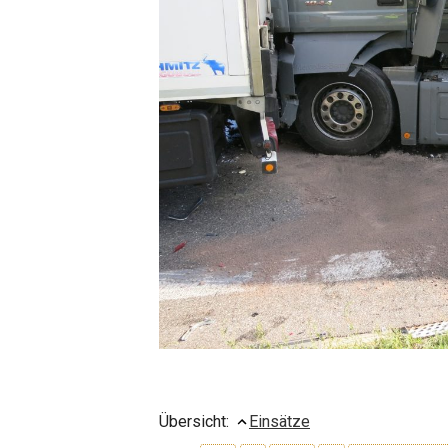
Übersicht:
Einsätze