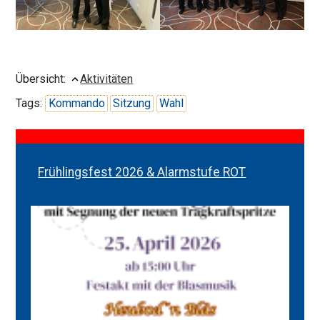
Übersicht:
Aktivitäten
Tags:
Kommando
Sitzung
Wahl
Frühlingsfest 2026 & Alarmstufe ROT