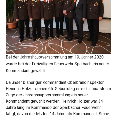
Bei der Jahreshauptversammlung am 19. Jänner 2020
wurde bei der Freiwilligen Feuerwehr Sparbach ein neuer
Kommandant gewählt.
Da unser bisheriger Kommandant Oberbrandinspektor
Heinrich Holzer seinen 65. Geburtstag erreicht, musste im
Zuge der Jahreshauptversammlung ein neuer
Kommandant gewählt werden. Heinrich Holzer war 34
Jahre lang im Kommando der Sparbacher Feuerwehr
tätigt, davon die letzten 14 Jahre als Kommandant. Seine