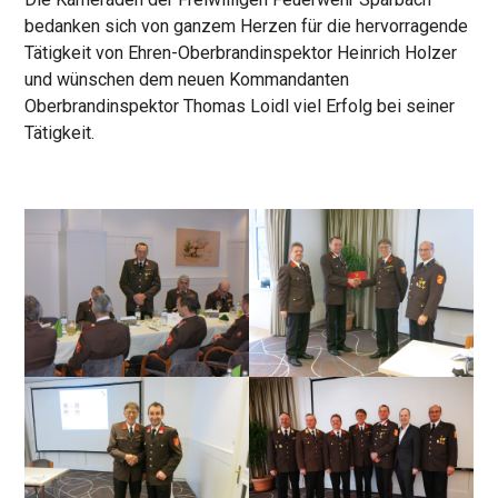
bedanken sich von ganzem Herzen für die hervorragende
Tätigkeit von Ehren-Oberbrandinspektor Heinrich Holzer
und wünschen dem neuen Kommandanten
Oberbrandinspektor Thomas Loidl viel Erfolg bei seiner
Tätigkeit.