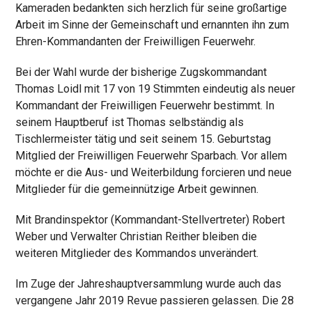
Kameraden bedankten sich herzlich für seine großartige
Arbeit im Sinne der Gemeinschaft und ernannten ihn zum
Ehren-Kommandanten der Freiwilligen Feuerwehr.
Bei der Wahl wurde der bisherige Zugskommandant
Thomas Loidl mit 17 von 19 Stimmten eindeutig als neuer
Kommandant der Freiwilligen Feuerwehr bestimmt. In
seinem Hauptberuf ist Thomas selbständig als
Tischlermeister tätig und seit seinem 15. Geburtstag
Mitglied der Freiwilligen Feuerwehr Sparbach. Vor allem
möchte er die Aus- und Weiterbildung forcieren und neue
Mitglieder für die gemeinnützige Arbeit gewinnen.
Mit Brandinspektor (Kommandant-Stellvertreter) Robert
Weber und Verwalter Christian Reither bleiben die
weiteren Mitglieder des Kommandos unverändert.
Im Zuge der Jahreshauptversammlung wurde auch das
vergangene Jahr 2019 Revue passieren gelassen. Die 28