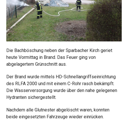
Die Bachböschung neben der Sparbacher Kirch geriet
heute Vormittag in Brand. Das Feuer ging von
abgelagertem Grünschnitt aus.
Der Brand wurde mittels HD-Schnellangriffseinrichtung
des RLFA 2000 und mit einem C-Rohr rasch bekämpft.
Die Wasserversorgung wurde über den nahe gelegenen
Hydranten sichergestellt.
Nachdem alle Glutnester abgelöscht waren, konnten
beide eingesetzten Fahrzeuge wieder einrücken.