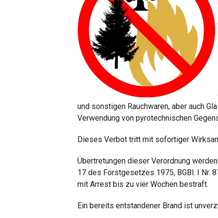
und sonstigen Rauchwaren, aber auch Gla
Verwendung von pyrotechnischen Gegens
Dieses Verbot tritt mit sofortiger Wirksam
Übertretungen dieser Verordnung werden 
17 des Forstgesetzes 1975, BGBl. I Nr. 8
mit
Arrest bis zu vier Wochen
bestraft.
Ein bereits entstandener Brand ist unver