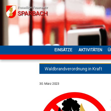
Freiwillige Feuerwehr
SPARBACH
EINSÄTZE
AKTIVITÄTEN
Ü
Waldbrandverordnung in Kraft
30. März 2023