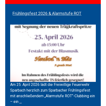
Frühlingsfest 2026 & Alarmstufe ROT
Am 25. April 2026 lädt die Freiwillige Feuerwehr
Sparbach herzlich zum Sparbacher Frühlingsfest
mit anschließendem „Alarmstufe ROT“-Clubbing ein
Frühlingsfest
– ein
…