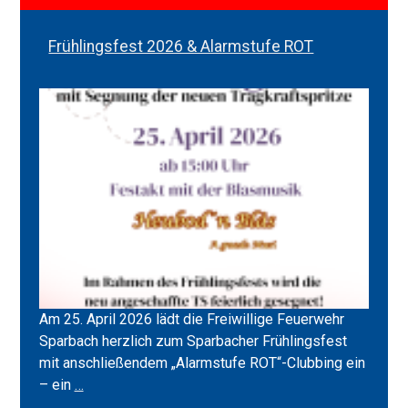
Frühlingsfest 2026 & Alarmstufe ROT
Am 25. April 2026 lädt die Freiwillige Feuerwehr
Sparbach herzlich zum Sparbacher Frühlingsfest
mit anschließendem „Alarmstufe ROT“-Clubbing ein
Frühlingsfest
– ein
…
2026