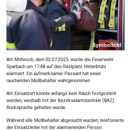
Am Mittwoch, dem 02.07.2025, wurde die Feuerwehr
Sparbach um 17:48 auf den Rastplatz Hinterbrühl
alarmiert. Ein aufmerksamer Passant hat einen
rauchenden Müllbehälter wahrgenommen.
Am Einsatzort konnte anfangs kein Rauch festgestellt
werden, weshalb mit der Bezirksalarmzentrale (BAZ)
Rücksprache gehalten wurde.
Während alle Müllbehälter abgesucht wurden, telefonierte
der Einsatzleiter mit der alarmierenden Person.