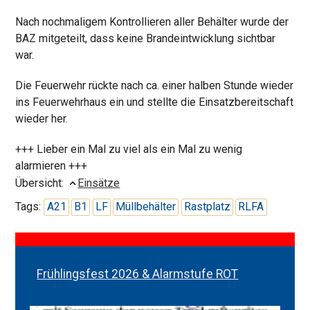
Nach nochmaligem Kontrollieren aller Behälter wurde der
BAZ mitgeteilt, dass keine Brandeintwicklung sichtbar
war.
Die Feuerwehr rückte nach ca. einer halben Stunde wieder
ins Feuerwehrhaus ein und stellte die Einsatzbereitschaft
wieder her.
+++ Lieber ein Mal zu viel als ein Mal zu wenig
alarmieren +++
Übersicht:
Einsätze
Tags:
A21
B1
LF
Müllbehälter
Rastplatz
RLFA
Frühlingsfest 2026 & Alarmstufe ROT