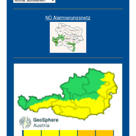
NÖ Alarmierungsnetz