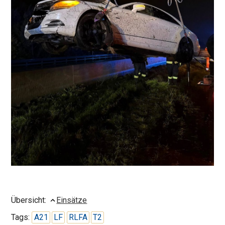
Übersicht:
Einsätze
Tags:
A21
LF
RLFA
T2