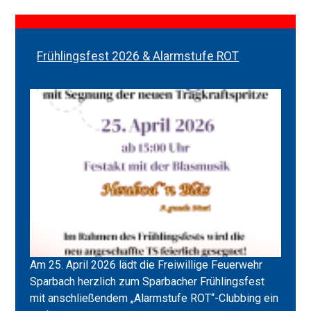
Frühlingsfest 2026 & Alarmstufe ROT
Am 25. April 2026 lädt die Freiwillige Feuerwehr
Sparbach herzlich zum Sparbacher Frühlingsfest
mit anschließendem „Alarmstufe ROT“-Clubbing ein