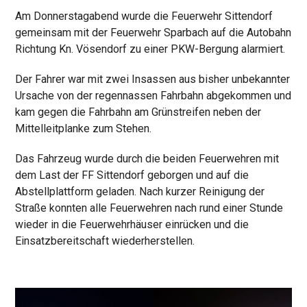
Am Donnerstagabend wurde die Feuerwehr Sittendorf
gemeinsam mit der Feuerwehr Sparbach auf die Autobahn
Richtung Kn. Vösendorf zu einer PKW-Bergung alarmiert.
Der Fahrer war mit zwei Insassen aus bisher unbekannter
Ursache von der regennassen Fahrbahn abgekommen und
kam gegen die Fahrbahn am Grünstreifen neben der
Mittelleitplanke zum Stehen.
Das Fahrzeug wurde durch die beiden Feuerwehren mit
dem Last der FF Sittendorf geborgen und auf die
Abstellplattform geladen. Nach kurzer Reinigung der
Straße konnten alle Feuerwehren nach rund einer Stunde
wieder in die Feuerwehrhäuser einrücken und die
Einsatzbereitschaft wiederherstellen.