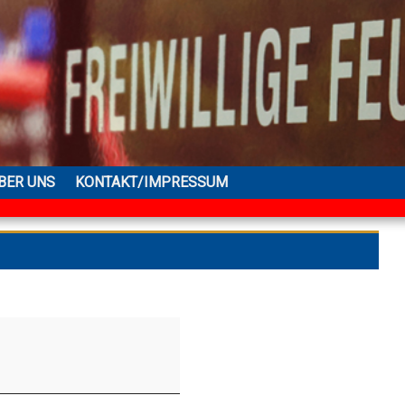
BER UNS
KONTAKT/IMPRESSUM