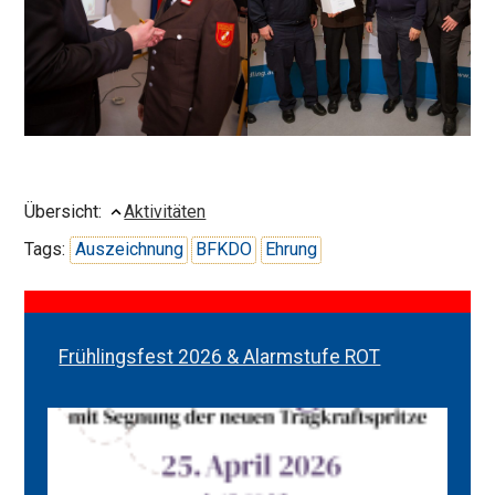
Übersicht:
Aktivitäten
Tags:
Auszeichnung
BFKDO
Ehrung
Frühlingsfest 2026 & Alarmstufe ROT