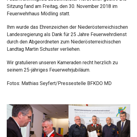
Sitzung fand am Freitag, den 30. November 2018 im
Feuerwehrhaus Mödling statt.
Ihm wurde das Ehrenzeichen der Niederösterreichischen
Landesregierung als Dank für 25 Jahre Feuerwehrdienst
durch den Abgeordneten zum Niederösterreichischen
Landtag Martin Schuster verliehen.
Wir gratulieren unseren Kameraden recht herzlich zu
seinem 25-jähriges Feuerwehrjubiläum.
Fotos: Mathias Seyfert/Pressestelle BFKDO MD