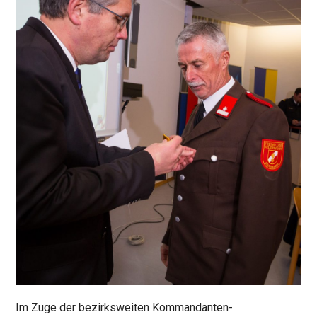
Im Zuge der bezirksweiten Kommandanten-