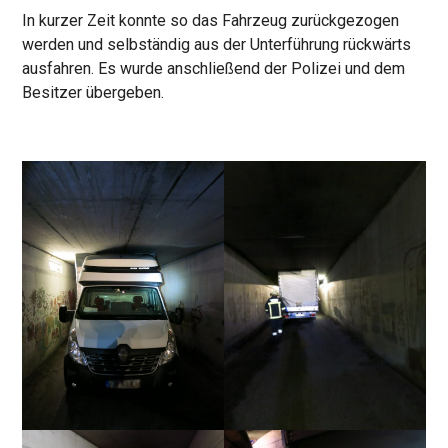
In kurzer Zeit konnte so das Fahrzeug zurückgezogen
werden und selbständig aus der Unterführung rückwärts
ausfahren. Es wurde anschließend der Polizei und dem
Besitzer übergeben.