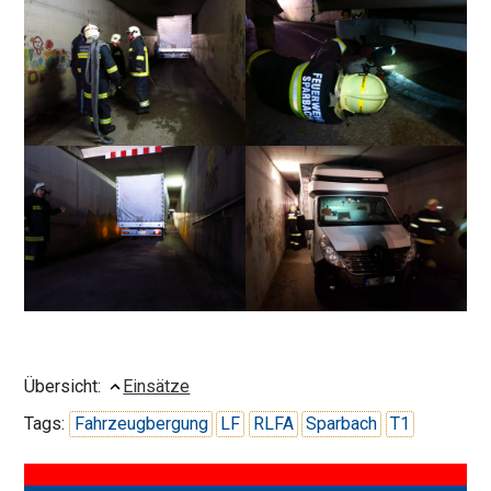
Übersicht:
Einsätze
Tags:
Fahrzeugbergung
LF
RLFA
Sparbach
T1