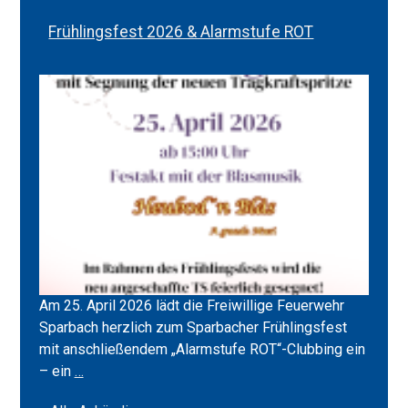
Frühlingsfest 2026 & Alarmstufe ROT
Am 25. April 2026 lädt die Freiwillige Feuerwehr
Sparbach herzlich zum Sparbacher Frühlingsfest
mit anschließendem „Alarmstufe ROT“-Clubbing ein
Frühlingsfest
– ein
…
2026