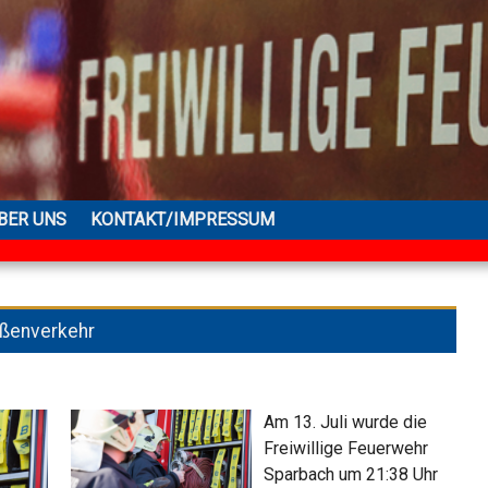
BER UNS
KONTAKT/IMPRESSUM
aßenverkehr
Am 13. Juli wurde die
Freiwillige Feuerwehr
Sparbach um 21:38 Uhr