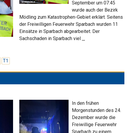
September um 07:45
wurde auch der Bezirk
Mödling zum Katastrophen-Gebiet erklärt. Seitens
der Freiwilligen Feuerwehr Sparbach wurden 11
Einsätze in Sparbach abgearbeitet. Der
Hochwasser-
Sachschaden in Sparbach viel
…
Einsätze
T1
In den frühen
Morgenstunden des 24.
Dezember wurde die
Freiwillige Feuerwehr
Sparbach zu einem