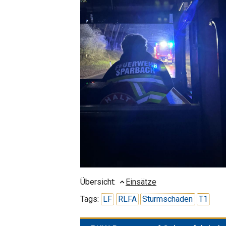
Übersicht:
Einsätze
Tags:
LF
RLFA
Sturmschaden
T1