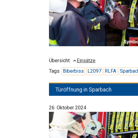
Übersicht:
Einsätze
Tags:
Biberbiss
L2097
RLFA
Sparbac
Türöffnung in Sparbach
26. Oktober 2024