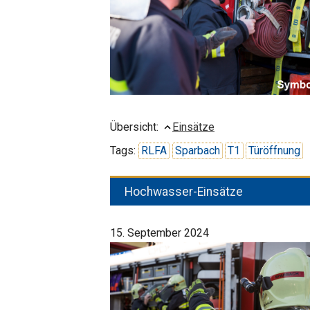
Übersicht:
Einsätze
Tags:
RLFA
Sparbach
T1
Türöffnung
Hochwasser-Einsätze
15. September 2024