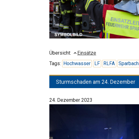
Übersicht:
Einsätze
Tags:
Hochwasser
LF
RLFA
Sparbach
Sturmschaden am 24. Dezember
24. Dezember 2023