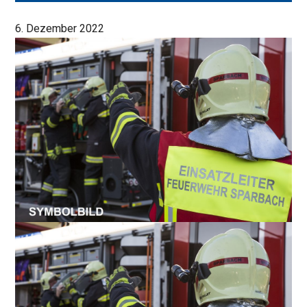
6. Dezember 2022