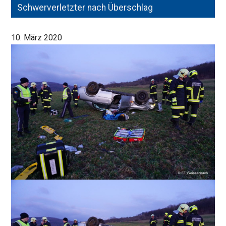
Schwerverletzter nach Überschlag
10. März 2020