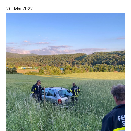
26. Mai 2022