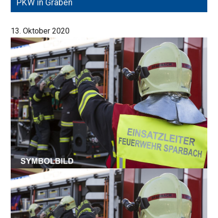
PKW in Graben
13. Oktober 2020