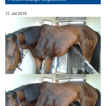
12. Juli 2019