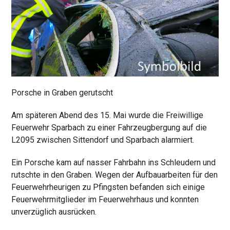
Porsche in Graben gerutscht
Am späteren Abend des 15. Mai wurde die Freiwillige
Feuerwehr Sparbach zu einer Fahrzeugbergung auf die
L2095 zwischen Sittendorf und Sparbach alarmiert.
Ein Porsche kam auf nasser Fahrbahn ins Schleudern und
rutschte in den Graben. Wegen der Aufbauarbeiten für den
Feuerwehrheurigen zu Pfingsten befanden sich einige
Feuerwehrmitglieder im Feuerwehrhaus und konnten
unverzüglich ausrücken.