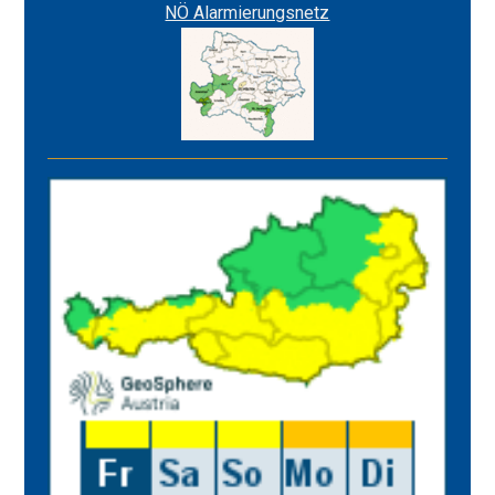
NÖ Alarmierungsnetz