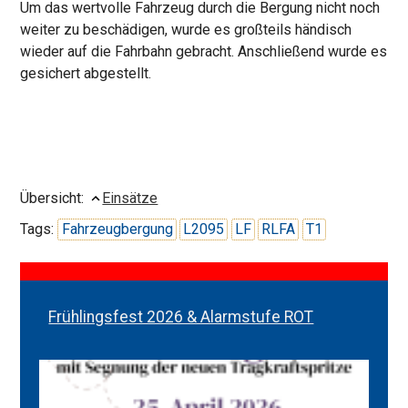
Um das wertvolle Fahrzeug durch die Bergung nicht noch
weiter zu beschädigen, wurde es großteils händisch
wieder auf die Fahrbahn gebracht. Anschließend wurde es
gesichert abgestellt.
Übersicht:
Einsätze
Tags:
Fahrzeugbergung
L2095
LF
RLFA
T1
Frühlingsfest 2026 & Alarmstufe ROT