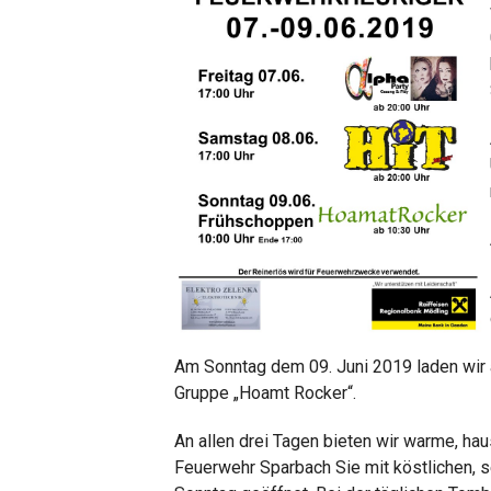
Am
Sonntag dem 09. Juni 2019
laden wir
Gruppe „Hoamt Rocker“.
An allen drei Tagen bieten wir warme, ha
Feuerwehr Sparbach Sie mit köstlichen, 