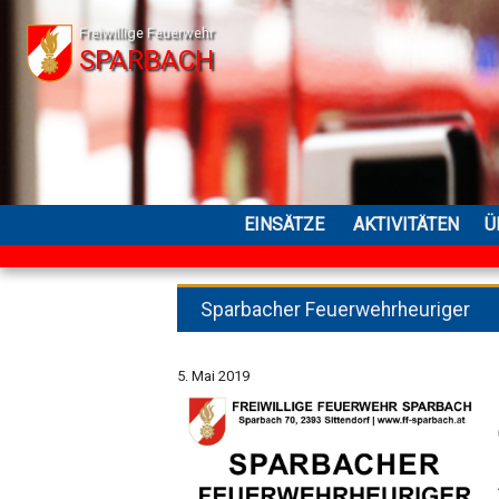
Freiwillige Feuerwehr
SPARBACH
EINSÄTZE
AKTIVITÄTEN
Ü
Sparbacher Feuerwehrheuriger
5. Mai 2019