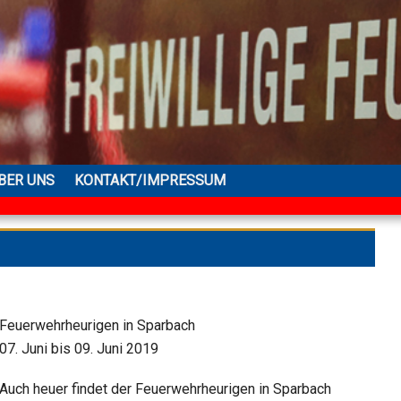
BER UNS
KONTAKT/IMPRESSUM
Feuerwehrheurigen in Sparbach
07. Juni bis 09. Juni 2019
Auch heuer findet der Feuerwehrheurigen in Sparbach