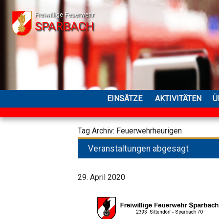
Freiwillige Feuerwehr
SPARBACH
EINSÄTZE
AKTIVITÄTEN
Ü
Tag Archiv: Feuerwehrheurigen
Veranstaltungen abgesagt
29. April 2020