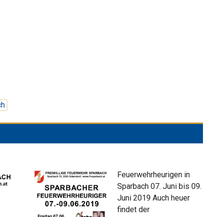
ch
Feuerwehrheurigen in
Sparbach 07. Juni bis 09.
Juni 2019 Auch heuer
findet der