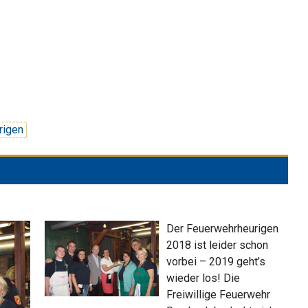
rigen
Der Feuerwehrheurigen
2018 ist leider schon
vorbei – 2019 geht’s
wieder los! Die
Freiwillige Feuerwehr