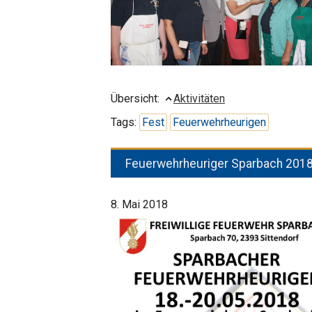
Übersicht:
Aktivitäten
Tags:
Fest
Feuerwehrheurigen
Feuerwehrheuriger Sparbach 201
8. Mai 2018