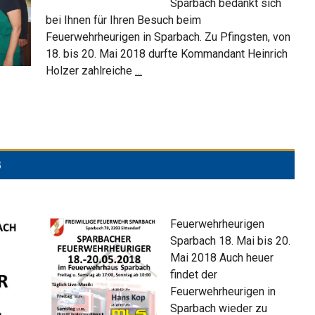
Sparbach bedankt sich
bei Ihnen für Ihren Besuch beim
Feuerwehrheurigen in Sparbach. Zu Pfingsten, von
18. bis 20. Mai 2018 durfte Kommandant Heinrich
Feuerwehrheurigen
Holzer zahlreiche
…
2018
8
Feuerwehrheurigen
Sparbach 18. Mai bis 20.
Mai 2018 Auch heuer
findet der
Feuerwehrheurigen in
Sparbach wieder zu