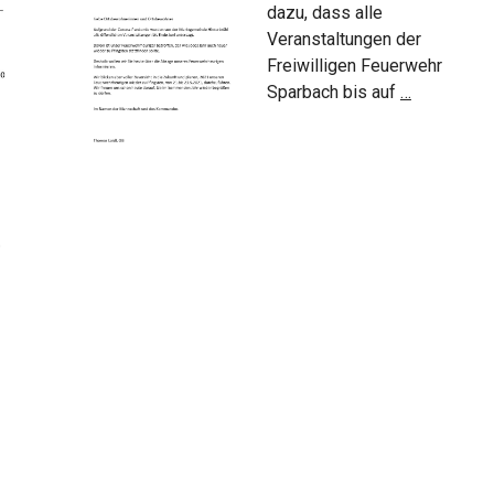
dazu, dass alle
Veranstaltungen der
Freiwilligen Feuerwehr
Veranstalt
Sparbach bis auf
…
abgesagt