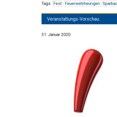
Tags:
Fest
Feuerwehrheurigen
Sparba
Veranstaltungs-Vorschau
31. Januar 2020