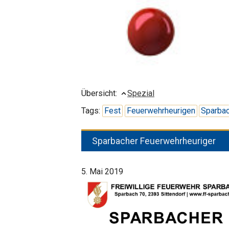
Übersicht:
Spezial
Tags:
Fest
Feuerwehrheurigen
Sparba
Sparbacher Feuerwehrheuriger
5. Mai 2019