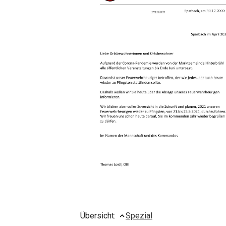
Übersicht:
Spezial