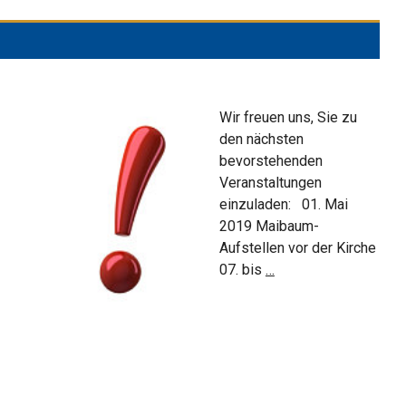
Wir freuen uns, Sie zu
den nächsten
bevorstehenden
Veranstaltungen
einzuladen: 01. Mai
2019 Maibaum-
Aufstellen vor der Kirche
Vorankündigungen
07. bis
…