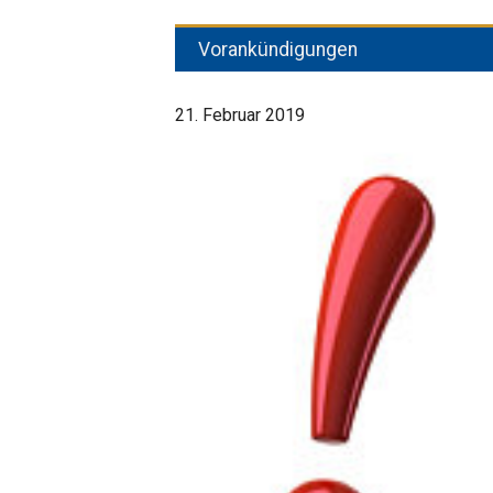
Vorankündigungen
21. Februar 2019