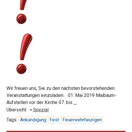
Wir freuen uns, Sie zu den nächsten bevorstehenden
Veranstaltungen einzuladen: 01. Mai 2019 Maibaum-
Vorankündigungen
Aufstellen vor der Kirche 07. bis
…
Übersicht:
Spezial
Tags:
Ankündigung
Fest
Feuerwehrheurigen