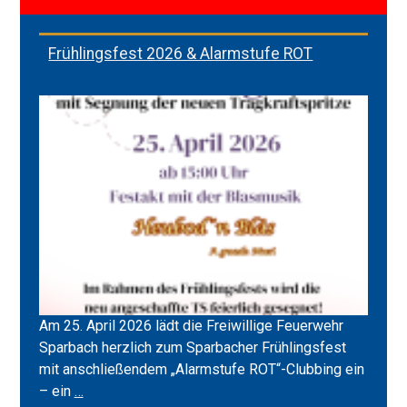
Frühlingsfest 2026 & Alarmstufe ROT
Am 25. April 2026 lädt die Freiwillige Feuerwehr
Sparbach herzlich zum Sparbacher Frühlingsfest
mit anschließendem „Alarmstufe ROT“-Clubbing ein
Frühlingsfest
– ein
…