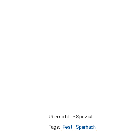
Übersicht:
Spezial
Tags:
Fest
Sparbach