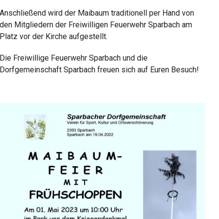
Anschließend wird der Maibaum traditionell per Hand von
den Mitgliedern der Freiwilligen Feuerwehr Sparbach am
Platz vor der Kirche aufgestellt.
Die Freiwillige Feuerwehr Sparbach und die
Dorfgemeinschaft Sparbach freuen sich auf Euren Besuch!