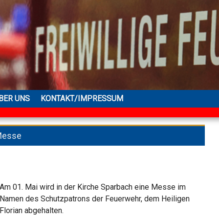
BER UNS
KONTAKT/IMPRESSUM
-Messe
Am 01. Mai wird in der Kirche Sparbach eine Messe im
Namen des Schutzpatrons der Feuerwehr, dem Heiligen
Florian abgehalten.