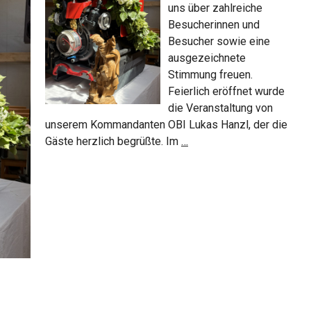
uns über zahlreiche
Besucherinnen und
Besucher sowie eine
ausgezeichnete
Stimmung freuen.
Feierlich eröffnet wurde
die Veranstaltung von
unserem Kommandanten OBI Lukas Hanzl, der die
Frühlingsfest
Gäste herzlich begrüßte. Im
…
2026