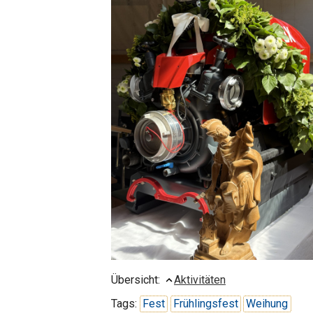
Übersicht:
Aktivitäten
Tags:
Fest
Frühlingsfest
Weihung