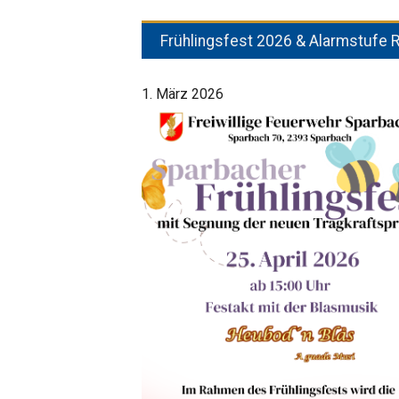
Frühlingsfest 2026 & Alarmstufe 
1. März 2026