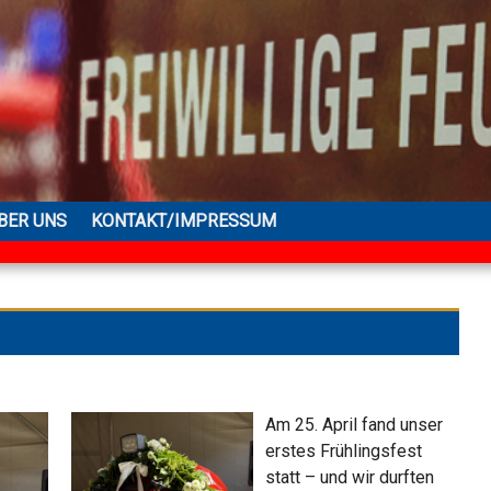
BER UNS
KONTAKT/IMPRESSUM
Am 25. April fand unser
erstes Frühlingsfest
statt – und wir durften