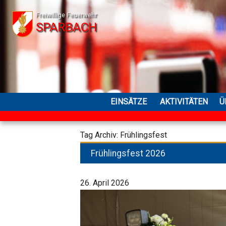
Freiwillige Feuerwehr
SPARBACH
EINSÄTZE
AKTIVITÄTEN
Ü
Tag Archiv: Frühlingsfest
Frühlingsfest 2026
26. April 2026