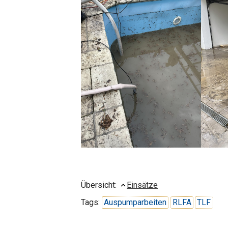
Übersicht:
Einsätze
Tags:
Auspumparbeiten
RLFA
TLF