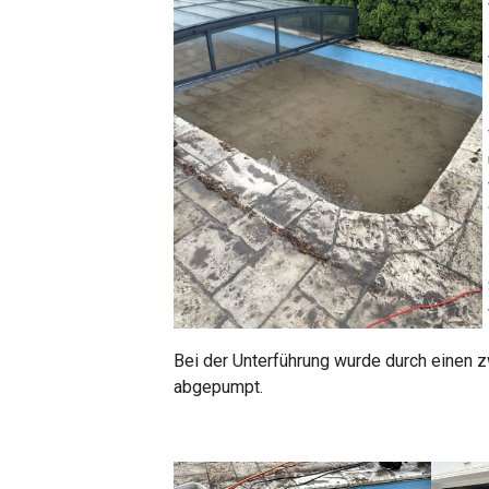
Bei der Unterführung wurde durch einen 
abgepumpt.