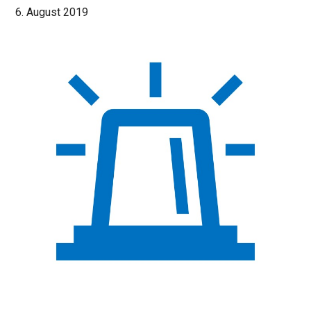
6. August 2019