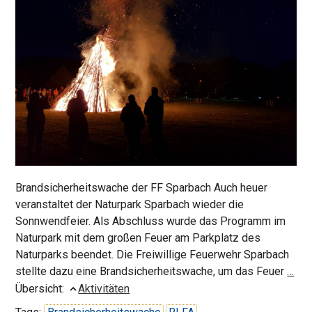
Brandsicherheitswache der FF Sparbach Auch heuer
veranstaltet der Naturpark Sparbach wieder die
Sonnwendfeier. Als Abschluss wurde das Programm im
Naturpark mit dem großen Feuer am Parkplatz des
Naturparks beendet. Die Freiwillige Feuerwehr Sparbach
Son
stellte dazu eine Brandsicherheitswache, um das Feuer
…
Übersicht:
Aktivitäten