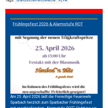
Tags:
Brandsicherheitswache
RLFA
Frühlingsfest 2026 & Alarmstufe ROT
Am 25. April 2026 lädt die Freiwillige Feuerwehr
Sparbach herzlich zum Sparbacher Frühlingsfest