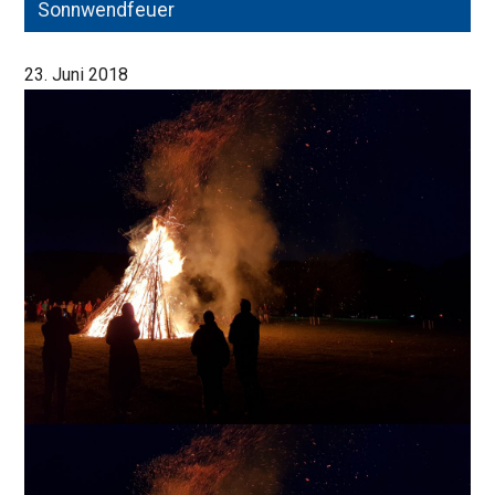
Sonnwendfeuer
23. Juni 2018