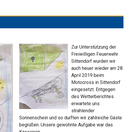
Zur Unterstützung der
Freiwilligen Feuerwehr
Sittendorf wurden wir
auch heuer wieder am 28.
April 2019 beim
Motocross in Sittendorf
eingesetzt. Entgegen
des Wetterberichtes
erwartete uns
strahlender
Sonnenschein und so durften wir zahlreiche Gäste
begrüßen. Unsere gewohnte Aufgabe war das
Motocross
Kassieren
…