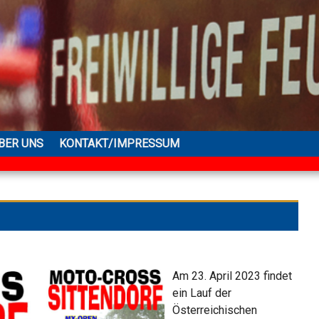
BER UNS
KONTAKT/IMPRESSUM
Am 23. April 2023 findet
ein Lauf der
Österreichischen