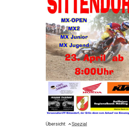
Übersicht:
Spezial