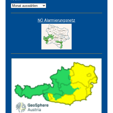
Archiv
NÖ Alarmierungsnetz