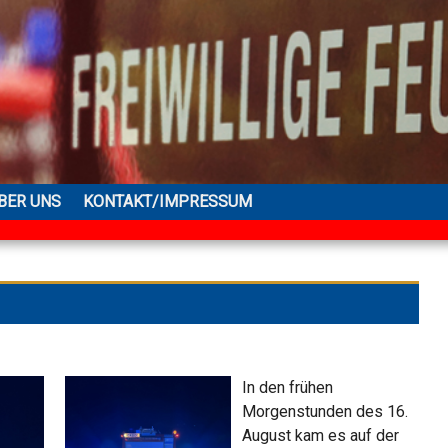
BER UNS
KONTAKT/IMPRESSUM
In den frühen
Morgenstunden des 16.
August kam es auf der