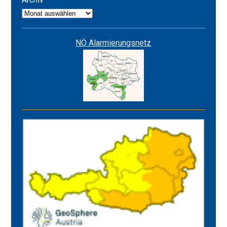
Archiv
NÖ Alarmierungsnetz