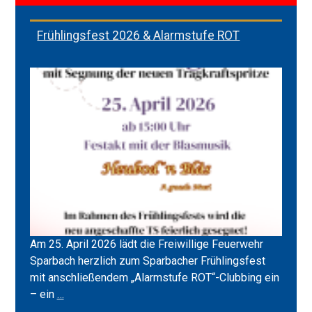
Frühlingsfest 2026 & Alarmstufe ROT
Am 25. April 2026 lädt die Freiwillige Feuerwehr
Sparbach herzlich zum Sparbacher Frühlingsfest
mit anschließendem „Alarmstufe ROT“-Clubbing ein
Frühlingsfest
– ein
…
2026