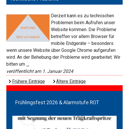
Derzeit kann es zu technischen
Problemen beim Aufrufen unser
Website kommen. Die Probleme
betreffen vor allem Browser für
mobile Endgeräte – besonders
wenn unsere Website über Google Chrome aufgerufen
wird. An der Behebung der Probleme wird gearbeitet. Wir
Technische
bitten um
…
Probleme
veröffentlicht am 1. Januar 2024
Frühere Einträge
Ältere Einträge
Frühlingsfest 2026 & Alarmstufe ROT