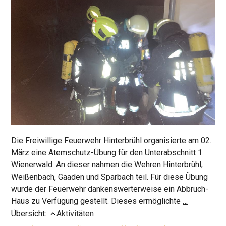
Die Freiwillige Feuerwehr Hinterbrühl organisierte am 02.
März eine Atemschutz-Übung für den Unterabschnitt 1
Wienerwald. An dieser nahmen die Wehren Hinterbrühl,
Weißenbach, Gaaden und Sparbach teil. Für diese Übung
wurde der Feuerwehr dankenswerterweise ein Abbruch-
Atemschut
Haus zu Verfügung gestellt. Dieses ermöglichte
…
Übung
Übersicht:
Aktivitäten
Hinterbrühl