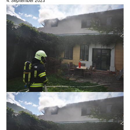
4. September 2023