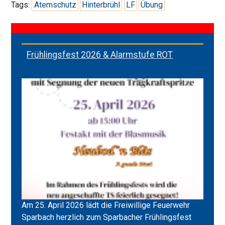
Tags:
Atemschutz
Hinterbrühl
LF
Übung
Frühlingsfest 2026 & Alarmstufe ROT
Am 25. April 2026 lädt die Freiwillige Feuerwehr
Sparbach herzlich zum Sparbacher Frühlingsfest