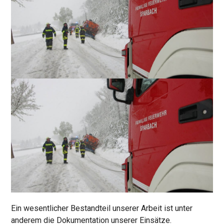
Ein wesentlicher Bestandteil unserer Arbeit ist unter
anderem die Dokumentation unserer Einsätze.