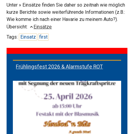
Unter » Einsätze finden Sie daher so zeitnah wie möglich
kurze Berichte sowie weiterführende Informationen (z.B.:
Wie komme ich nach einer Havarie zu meinem Auto?).
Übersicht:
Einsätze
Tags:
Einsatz
first
Frühlingsfest 2026 & Alarmstufe ROT