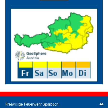
Freiwillige Feuerwehr Sparbach