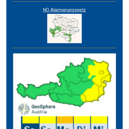
NÖ Alarmierungsnetz