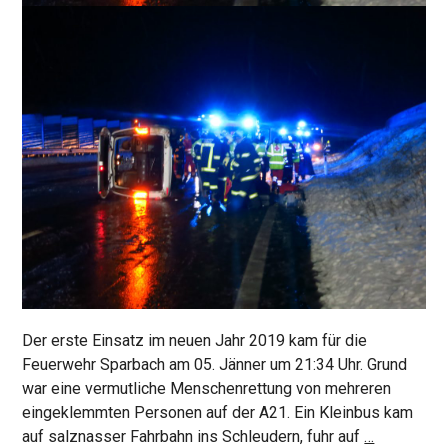
Der erste Einsatz im neuen Jahr 2019 kam für die
Feuerwehr Sparbach am 05. Jänner um 21:34 Uhr. Grund
war eine vermutliche Menschenrettung von mehreren
eingeklemmten Personen auf der A21. Ein Kleinbus kam
Großalarm
auf salznasser Fahrbahn ins Schleudern, fuhr auf
…