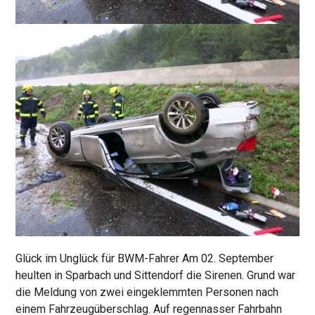
Glück im Unglück für BWM-Fahrer Am 02. September
heulten in Sparbach und Sittendorf die Sirenen. Grund war
die Meldung von zwei eingeklemmten Personen nach
einem Fahrzeugüberschlag. Auf regennasser Fahrbahn