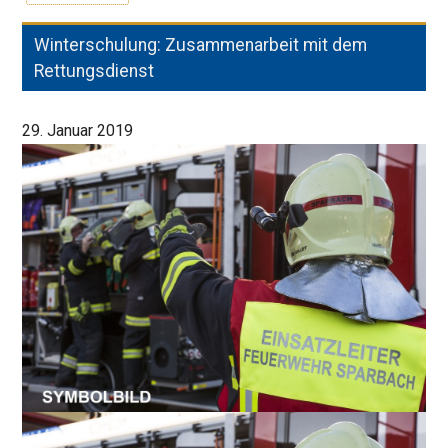
Winterschulung: Zusammenarbeit mit dem
Rettungsdienst
29. Januar 2019