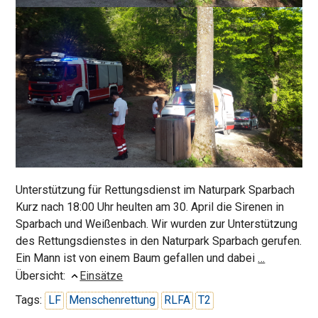
Unterstützung für Rettungsdienst im Naturpark Sparbach
Kurz nach 18:00 Uhr heulten am 30. April die Sirenen in
Sparbach und Weißenbach. Wir wurden zur Unterstützung
des Rettungsdienstes in den Naturpark Sparbach gerufen.
Person
Ein Mann ist von einem Baum gefallen und dabei
…
in
Übersicht:
Einsätze
Notlage
Tags:
LF
Menschenrettung
RLFA
T2