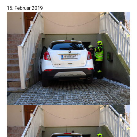
15. Februar 2019